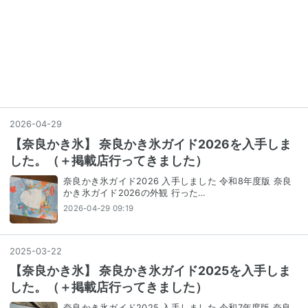
2026
-
04
-
29
【奈良かき氷】 奈良かき氷ガイド2026を入手しま
した。（＋掲載店行ってきました）
奈良かき氷ガイド2026 入手しました 令和8年度版 奈良
かき氷ガイド2026の外観 行った…
2026-04-29 09:19
2025
-
03
-
22
【奈良かき氷】 奈良かき氷ガイド2025を入手しま
した。（＋掲載店行ってきました）
奈良かき氷ガイド2025 入手しました 令和7年度版 奈良