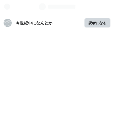
今世紀中になんとか
読者になる