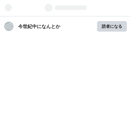
今世紀中になんとか
読者になる