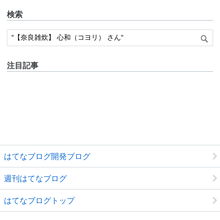
検索
注目記事
はてなブログ開発ブログ
週刊はてなブログ
はてなブログトップ