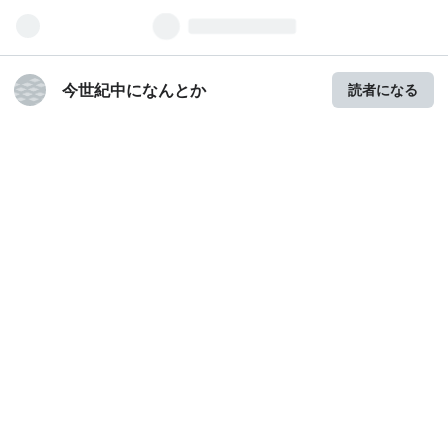
今世紀中になんとか
読者になる