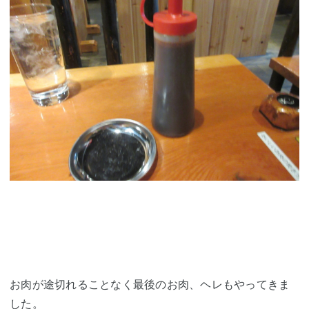
お肉が途切れることなく最後のお肉、ヘレもやってきま
した。