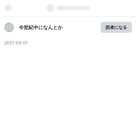
今世紀中になんとか
読者になる
2021
-
03
-
01