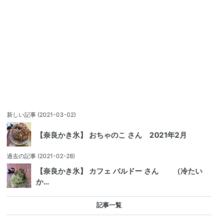
新しい記事
(2021-03-02)
【奈良かき氷】 おちゃのこ さん 2021年2月
過去の記事
(2021-02-28)
【奈良かき氷】 カフェ バルドー さん （冷たい
か…
記事一覧