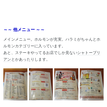
～～ 他メニュー ～～
メインメニュー。ホルモンが充実。ハラミがちゃんとホ
ルモンカテゴリーに入っています。
あと、ステーキやってるお店でしか見ない
シャトーブリ
アン
とかあったりします。