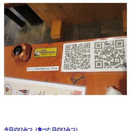
今日のひみつ（食べた日のひみつ）