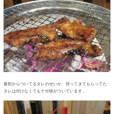
最初からついてるタレのせいか、持ってきてもらってた
タレは付けなくても十分味がついています。