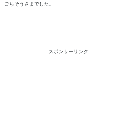
ごちそうさまでした。
スポンサーリンク