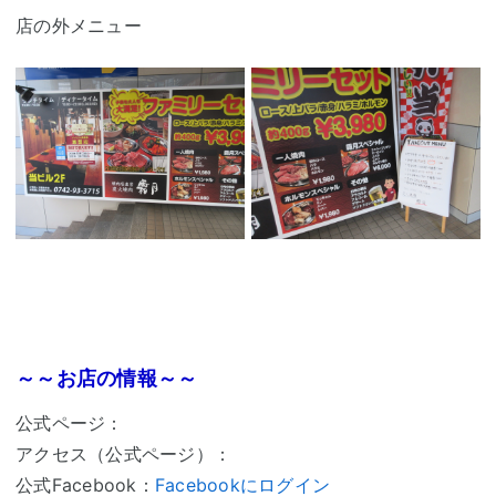
店の外メニュー
～～お店の情報～～
公式ページ：
アクセス（公式ページ）：
公式
Facebook
：
Facebookにログイン