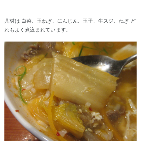
具材は 白菜、玉ねぎ、にんじん、玉子、牛スジ、ねぎ ど
れもよく煮込まれています。