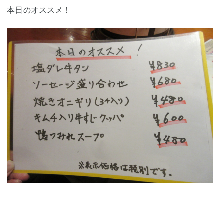
本日のオススメ！