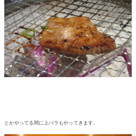
とかやってる間に上バラもやってきます。