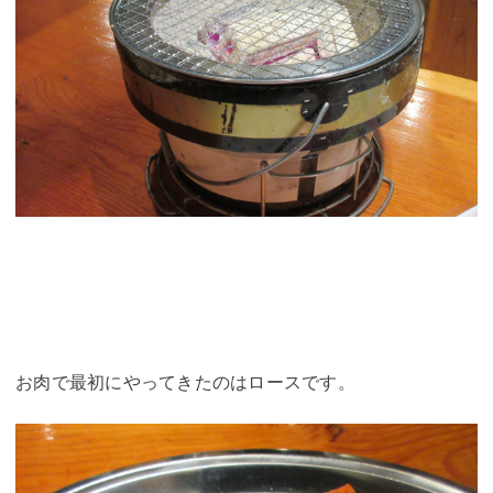
お肉で最初にやってきたのはロースです。