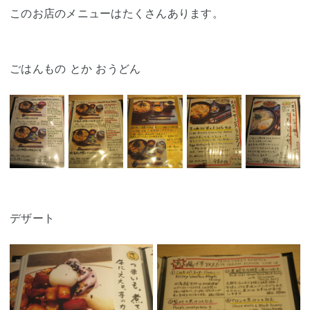
このお店のメニューはたくさんあります。
ごはんもの とか おうどん
デザート