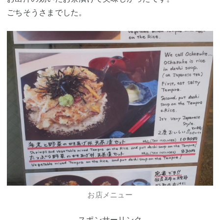
ごちそうさまでした。
お店メニュー
スポンサーリンク