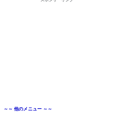
～～ 他のメニュー ～～