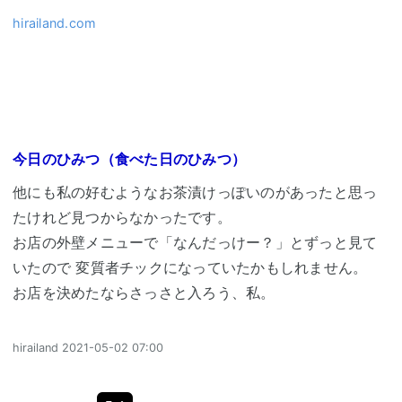
hirailand.com
今日のひみつ（食べた日のひみつ）
他にも私の好むようなお茶漬けっぽいのがあったと思っ
たけれど見つからなかったです。
お店の外壁メニューで「なんだっけー？」とずっと見て
いたので 変質者チックになっていたかもしれません。
お店を決めたならさっさと入ろう、私。
hirailand
2021-05-02 07:00