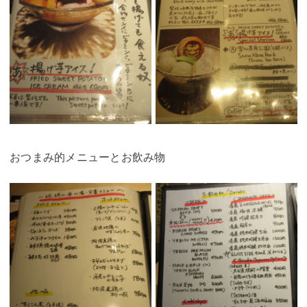
おつまみ的メニューとお飲み物