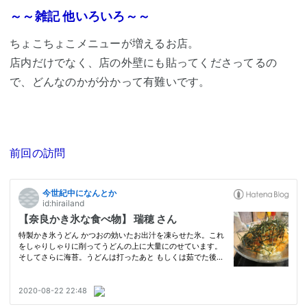
～～雑記 他いろいろ～～
ちょこちょこメニューが増えるお店。
店内だけでなく、店の外壁にも貼ってくださってるの
で、どんなのかが分かって有難いです。
前回の訪問