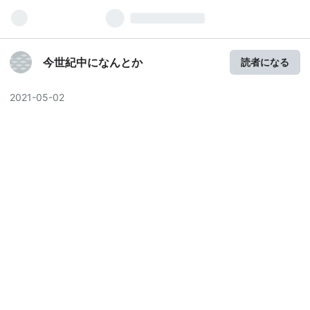
今世紀中になんとか
読者になる
2021
-
05
-
02