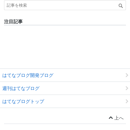
注目記事
はてなブログ開発ブログ
週刊はてなブログ
はてなブログトップ
上へ