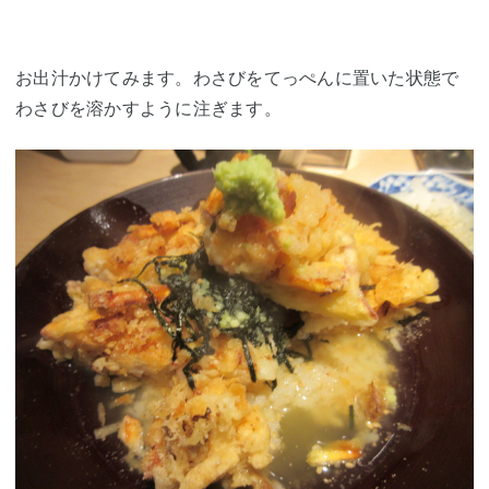
お出汁かけてみます。わさびをてっぺんに置いた状態で
わさびを溶かすように注ぎます。